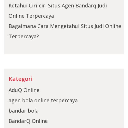
Ketahui Ciri-ciri Situs Agen Bandarq Judi
Online Terpercaya
Bagaimana Cara Mengetahui Situs Judi Online
Terpercaya?
Kategori
AduQ Online
agen bola online terpercaya
bandar bola
BandarQ Online