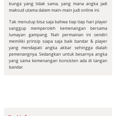
bunga yang tidak sama, yang mana angka jadi
maksud utama dalam main-main judi online ini.
Tak menutup bisa saja bahwa tiap tiap hari player
sanggup memperoleh kemenangan bersama
lumayan gampang. Nah permainan ini sendiri
memiliki prinsip siapa saja baik bandar & player
yang mendapati angka akbar sehingga dialah
pemenangnya. Sedangkan untuk besarnya angka
yang sama kemenangan konsisten ada di tangan
bandar.