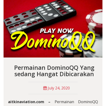
Permainan DominoQQ Yang
sedang Hangat Dibicarakan
July 24, 2020
aitkinaviation.com
–
Permainan DominoQQ