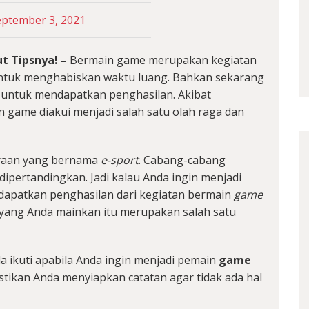
ptember 3, 2021
t Tipsnya! –
Bermain game merupakan kegiatan
untuk menghabiskan waktu luang. Bahkan sekarang
a untuk mendapatkan penghasilan. Akibat
game diakui menjadi salah satu olah raga dan
araan yang bernama
e-sport
. Cabang-cabang
dipertandingkan. Jadi kalau Anda ingin menjadi
dapatkan penghasilan dari kegiatan bermain
game
yang Anda mainkan itu merupakan salah satu
a ikuti apabila Anda ingin menjadi pemain
game
astikan Anda menyiapkan catatan agar tidak ada hal