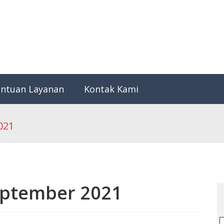
entuan Layanan
Kontak Kami
021
ptember 2021
S