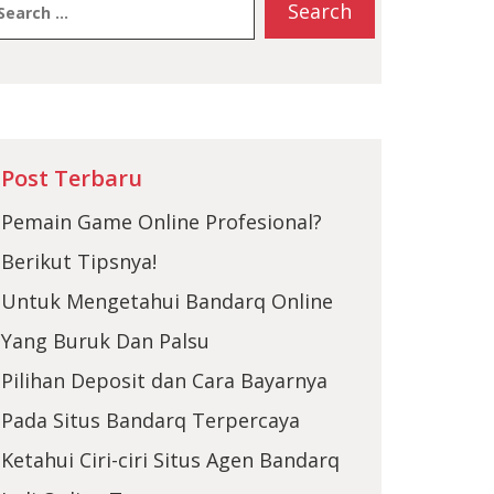
or:
Post Terbaru
Pemain Game Online Profesional?
Berikut Tipsnya!
Untuk Mengetahui Bandarq Online
Yang Buruk Dan Palsu
Pilihan Deposit dan Cara Bayarnya
Pada Situs Bandarq Terpercaya
Ketahui Ciri-ciri Situs Agen Bandarq