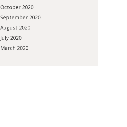
October 2020
September 2020
August 2020
July 2020
March 2020