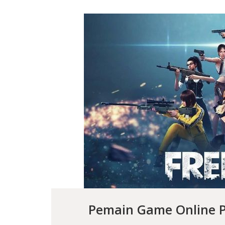
Pemain Game Online Pr