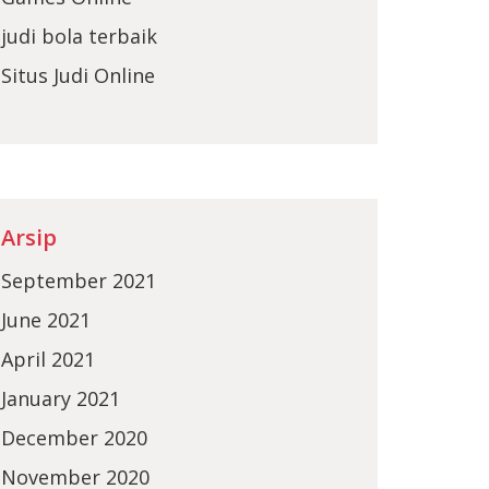
judi bola terbaik
Situs Judi Online
Arsip
September 2021
June 2021
April 2021
January 2021
December 2020
November 2020