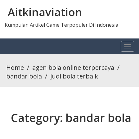
Aitkinaviation
Kumpulan Artikel Game Terpopuler Di Indonesia
Home
/
agen bola online terpercaya
/
bandar bola
/
judi bola terbaik
Category:
bandar bola