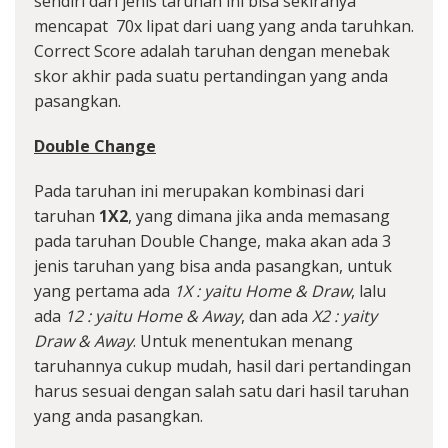
sendiri dari jenis taruhan ini bisa sekiranya
mencapat 70x lipat dari uang yang anda taruhkan.
Correct Score adalah taruhan dengan menebak
skor akhir pada suatu pertandingan yang anda
pasangkan.
Double Change
Pada taruhan ini merupakan kombinasi dari
taruhan
1X2
, yang dimana jika anda memasang
pada taruhan Double Change, maka akan ada 3
jenis taruhan yang bisa anda pasangkan, untuk
yang pertama ada
1X : yaitu Home & Draw
, lalu
ada
12 : yaitu Home & Away
, dan ada
X2 : yaity
Draw & Away
. Untuk menentukan menang
taruhannya cukup mudah, hasil dari pertandingan
harus sesuai dengan salah satu dari hasil taruhan
yang anda pasangkan.