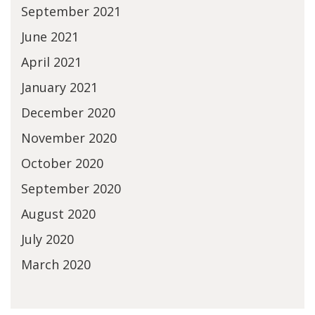
September 2021
June 2021
April 2021
January 2021
December 2020
November 2020
October 2020
September 2020
August 2020
July 2020
March 2020