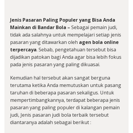
Jenis Pasaran Paling Populer yang Bisa Anda
Mainkan di Bandar Bola –
Sebagai pemain judi,
tidak ada salahnya untuk mempelajari setiap jenis
pasaran yang ditawarkan oleh
agen bola online
terpercaya
. Sebab, pengetahuan tersebut bisa
dijadikan patokan bagi Anda agar bisa lebih fokus
pada jenis pasaran yang paling dikuasai.
Kemudian hal tersebut akan sangat berguna
terutama ketika Anda memutuskan untuk pasang
taruhan di beberapa pasaran sekaligus. Untuk
mempertimbangkannya, terdapat beberapa jenis
pasaran yang paling populer di kalangan pemain
judi, Jenis pasaran judi bola terbaik tersebut
diantaranya adalah sebagai berikut :