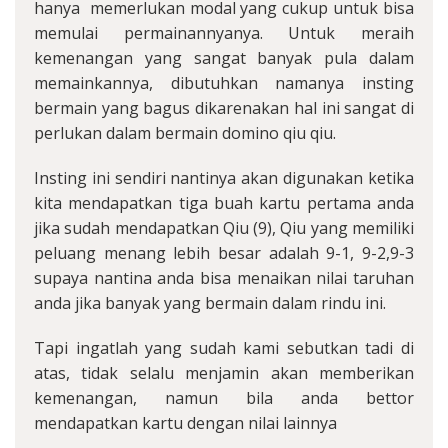
hanya memerlukan modal yang cukup untuk bisa
memulai permainannyanya. Untuk meraih
kemenangan yang sangat banyak pula dalam
memainkannya, dibutuhkan namanya insting
bermain yang bagus dikarenakan hal ini sangat di
perlukan dalam bermain domino qiu qiu.
Insting ini sendiri nantinya akan digunakan ketika
kita mendapatkan tiga buah kartu pertama anda
jika sudah mendapatkan Qiu (9), Qiu yang memiliki
peluang menang lebih besar adalah 9-1, 9-2,9-3
supaya nantina anda bisa menaikan nilai taruhan
anda jika banyak yang bermain dalam rindu ini.
Tapi ingatlah yang sudah kami sebutkan tadi di
atas, tidak selalu menjamin akan memberikan
kemenangan, namun bila anda bettor
mendapatkan kartu dengan nilai lainnya