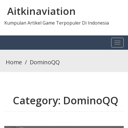
Aitkinaviation
Kumpulan Artikel Game Terpopuler Di Indonesia
Home
/
DominoQQ
Category:
DominoQQ