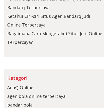
Bandarq Terpercaya
Ketahui Ciri-ciri Situs Agen Bandarq Judi
Online Terpercaya
Bagaimana Cara Mengetahui Situs Judi Online
Terpercaya?
Kategori
AduQ Online
agen bola online terpercaya
bandar bola