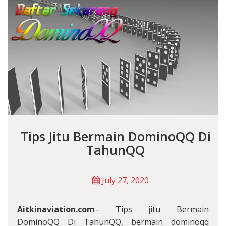
Tips Jitu Bermain DominoQQ Di
TahunQQ
July 27, 2020
Aitkinaviation.com
– Tips jitu Bermain
DominoQQ Di TahunQQ, bermain dominoqq