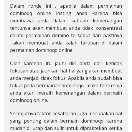
Dalam ronde ini . apabila dalam permainan
dominoqq online insting anda karena bisa
membawa anda dalam sebuah kemenangan
tentunya akan membuat anda tidak konsentrasi
dalam permainan domino tersebut dan pastinya
akan membuat anda kalah taruhan di dalam
permainan dominoqq online,
Oleh karenan itu jauhi diri anda dari ketidak
fokusan atau jauhkan hal-hal yang akan membuat
anda menjadi tidak fokus. Apabila anda sudah bisa
fokus pada permainan dominoqq maka tentu saja
anda akan meraih kemenangan dalam bermain
dominoqq online.
Selanjutnya faktor kesabaran juga merupakan hal
yang penting dalam bermain dominoqq karena
mudah di ucap dan sulit untuk dipraktekan ketika