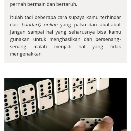
pernah bermain dan bertaruh.
Itulah tadi beberapa cara supaya kamu terhindar
dari
bandarQ online
yang palsu dan abal-abal.
Jangan sampai hal yang seharusnya bisa kamu
gunakan untuk menghasilkan dan bersenang-
senang malah menjadi hal yang tidak
mengenakkan.