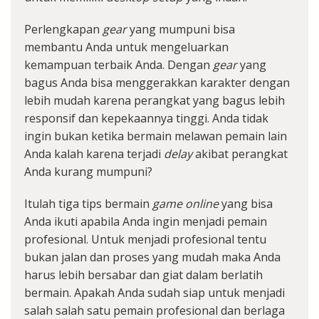
Perlengkapan
gear
yang mumpuni bisa
membantu Anda untuk mengeluarkan
kemampuan terbaik Anda. Dengan
gear
yang
bagus Anda bisa menggerakkan karakter dengan
lebih mudah karena perangkat yang bagus lebih
responsif dan kepekaannya tinggi. Anda tidak
ingin bukan ketika bermain melawan pemain lain
Anda kalah karena terjadi
delay
akibat perangkat
Anda kurang mumpuni?
Itulah tiga tips bermain
game online
yang bisa
Anda ikuti apabila Anda ingin menjadi pemain
profesional. Untuk menjadi profesional tentu
bukan jalan dan proses yang mudah maka Anda
harus lebih bersabar dan giat dalam berlatih
bermain. Apakah Anda sudah siap untuk menjadi
salah salah satu pemain profesional dan berlaga