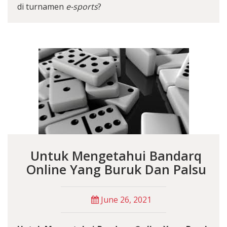
di turnamen
e-sports
?
Untuk Mengetahui Bandarq
Online Yang Buruk Dan Palsu
June 26, 2021