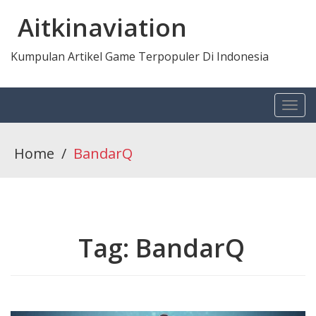
Aitkinaviation
Kumpulan Artikel Game Terpopuler Di Indonesia
Home
/
BandarQ
Tag:
BandarQ