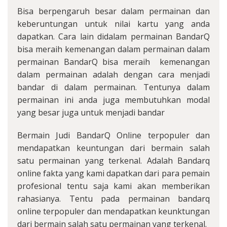
Bisa berpengaruh besar dalam permainan dan
keberuntungan untuk nilai kartu yang anda
dapatkan. Cara lain didalam permainan BandarQ
bisa meraih kemenangan dalam permainan dalam
permainan BandarQ bisa meraih kemenangan
dalam permainan adalah dengan cara menjadi
bandar di dalam permainan. Tentunya dalam
permainan ini anda juga membutuhkan modal
yang besar juga untuk menjadi bandar
Bermain Judi BandarQ Online terpopuler dan
mendapatkan keuntungan dari bermain salah
satu permainan yang terkenal. Adalah Bandarq
online fakta yang kami dapatkan dari para pemain
profesional tentu saja kami akan memberikan
rahasianya. Tentu pada permainan bandarq
online terpopuler dan mendapatkan keunktungan
dari bermain salah satu permainan yang terkenal.