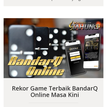
Rekor Game Terbaik BandarQ
Online Masa Kini