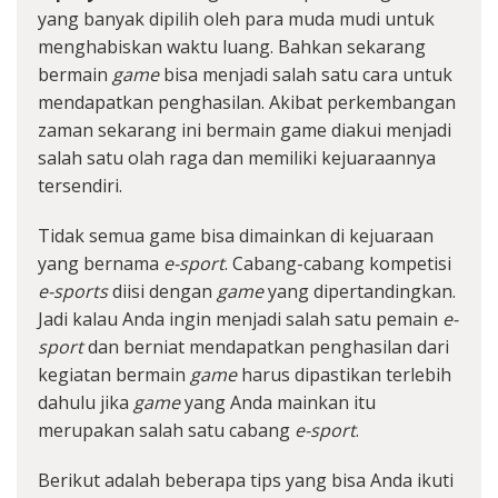
yang banyak dipilih oleh para muda mudi untuk
menghabiskan waktu luang. Bahkan sekarang
bermain
game
bisa menjadi salah satu cara untuk
mendapatkan penghasilan. Akibat perkembangan
zaman sekarang ini bermain game diakui menjadi
salah satu olah raga dan memiliki kejuaraannya
tersendiri.
Tidak semua game bisa dimainkan di kejuaraan
yang bernama
e-sport
. Cabang-cabang kompetisi
e-sports
diisi dengan
game
yang dipertandingkan.
Jadi kalau Anda ingin menjadi salah satu pemain
e-
sport
dan berniat mendapatkan penghasilan dari
kegiatan bermain
game
harus dipastikan terlebih
dahulu jika
game
yang Anda mainkan itu
merupakan salah satu cabang
e-sport
.
Berikut adalah beberapa tips yang bisa Anda ikuti