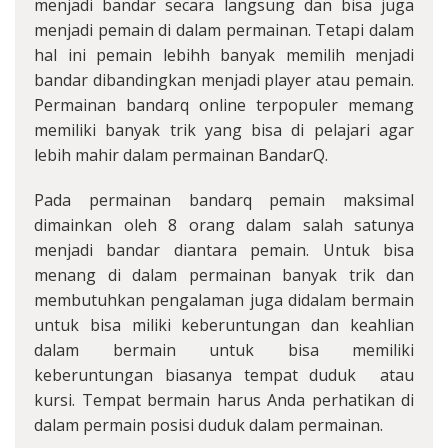
menjadi bandar secara langsung dan bisa juga
menjadi pemain di dalam permainan. Tetapi dalam
hal ini pemain lebihh banyak memilih menjadi
bandar dibandingkan menjadi player atau pemain.
Permainan bandarq online terpopuler memang
memiliki banyak trik yang bisa di pelajari agar
lebih mahir dalam permainan BandarQ.
Pada permainan bandarq pemain maksimal
dimainkan oleh 8 orang dalam salah satunya
menjadi bandar diantara pemain. Untuk bisa
menang di dalam permainan banyak trik dan
membutuhkan pengalaman juga didalam bermain
untuk bisa miliki keberuntungan dan keahlian
dalam bermain untuk bisa memiliki
keberuntungan biasanya tempat duduk atau
kursi. Tempat bermain harus Anda perhatikan di
dalam permain posisi duduk dalam permainan.