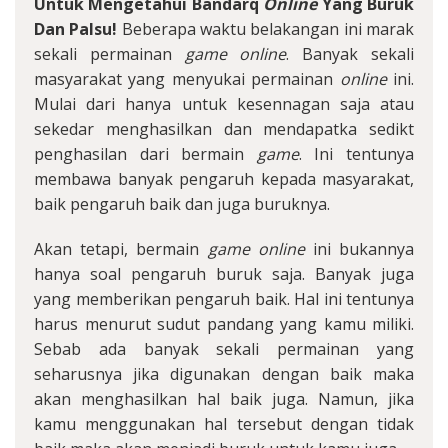
Untuk Mengetahui Bandarq
Online
Yang Buruk
Dan Palsu!
Beberapa waktu belakangan ini marak
sekali permainan
game online
. Banyak sekali
masyarakat yang menyukai permainan
online
ini.
Mulai dari hanya untuk kesennagan saja atau
sekedar menghasilkan dan mendapatka sedikt
penghasilan dari bermain
game
. Ini tentunya
membawa banyak pengaruh kepada masyarakat,
baik pengaruh baik dan juga buruknya.
Akan tetapi, bermain
game
online
ini bukannya
hanya soal pengaruh buruk saja. Banyak juga
yang memberikan pengaruh baik. Hal ini tentunya
harus menurut sudut pandang yang kamu miliki.
Sebab ada banyak sekali permainan yang
seharusnya jika digunakan dengan baik maka
akan menghasilkan hal baik juga. Namun, jika
kamu menggunakan hal tersebut dengan tidak