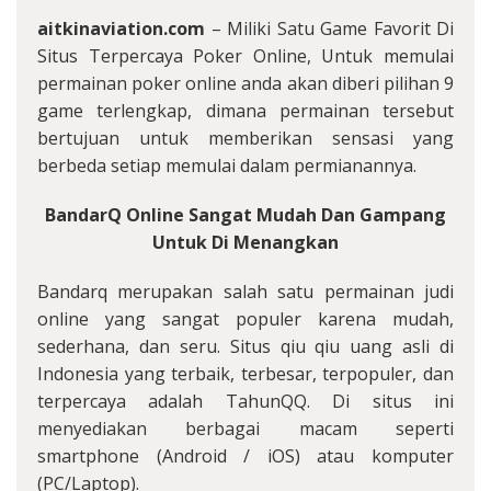
aitkinaviation.com
– Miliki Satu Game Favorit Di
Situs Terpercaya Poker Online, Untuk memulai
permainan poker online anda akan diberi pilihan 9
game terlengkap, dimana permainan tersebut
bertujuan untuk memberikan sensasi yang
berbeda setiap memulai dalam permianannya.
BandarQ Online Sangat Mudah Dan Gampang
Untuk Di Menangkan
Bandarq merupakan salah satu permainan judi
online yang sangat populer karena mudah,
sederhana, dan seru. Situs qiu qiu uang asli di
Indonesia yang terbaik, terbesar, terpopuler, dan
terpercaya adalah TahunQQ. Di situs ini
menyediakan berbagai macam seperti
smartphone (Android / iOS) atau komputer
(PC/Laptop).