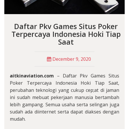
Daftar Pkv Games Situs Poker
Terpercaya Indonesia Hoki Tiap
Saat
December 9, 2020
aitkinaviation.com
– Daftar Pkv Games Situs
Poker Terpercaya Indonesia Hoki Tiap Saat,
perubahan teknologi yang cukup cep;at di jaman
ini sudah mebuat pekerjaan manusia bertambah
lebih gampang. Semua usaha serta selingan juga
sudah ada diinternet serta dapat diakses dengan
mudah.