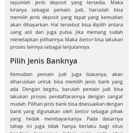
sejumlah jenis deposit yang tersedia. Maka
kiranya sebagai pemain judi, haruslah bisa
memilih jenis deposit yang tepat yang kemudian
akan dibayarkan. Hal tersebut bisa dipilih antara
uang asli dan juga pulsa. Jika memang sudah
menetapkan pilihannya. Maka
bettor
bisa lakukan
proses lainnya sebagai lanjutannya.
Pilih Jenis Banknya
Kemudian pemain judi juga biasanya, akan
diharuskan untuk bisa memilih jenis bank yang
ada. Dengan begitu, barulah pemain judi bisa
lakukan proses pendaftarannya dengan sangat
mudah. Pilihan jenis bank bisa disesuaikan dengan
bank yang digunakan oleh
bettor
sebagai pihak
yang hedak membayarkanya. Pada dasarnya
tahap ini juga tidak hanya berlaku bagi situs